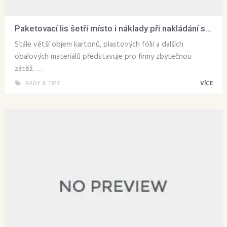
Paketovací lis šetří místo i náklady při nakládání s...
Stále větší objem kartonů, plastových fólií a dalších
obalových materiálů představuje pro firmy zbytečnou
zátěž. …
RADY & TIPY
VÍCE